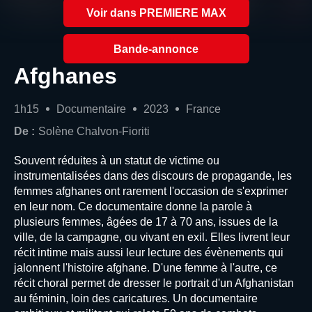
Voir dans PREMIERE MAX
Bande-annonce
Afghanes
1h15
Documentaire
2023
France
De :
Solène Chalvon-Fioriti
Souvent réduites à un statut de victime ou
instrumentalisées dans des discours de propagande, les
femmes afghanes ont rarement l'occasion de s'exprimer
en leur nom. Ce documentaire donne la parole à
plusieurs femmes, âgées de 17 à 70 ans, issues de la
ville, de la campagne, ou vivant en exil. Elles livrent leur
récit intime mais aussi leur lecture des évènements qui
jalonnent l'histoire afghane. D'une femme à l'autre, ce
récit choral permet de dresser le portrait d'un Afghanistan
au féminin, loin des caricatures. Un documentaire