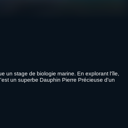
e un stage de biologie marine. En explorant l'île,
c'est un superbe Dauphin Pierre Précieuse d'un