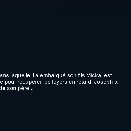
ans laquelle il a embarqué son fils Micka, est
rte pour récupérer les loyers en retard. Joseph a
de son père...