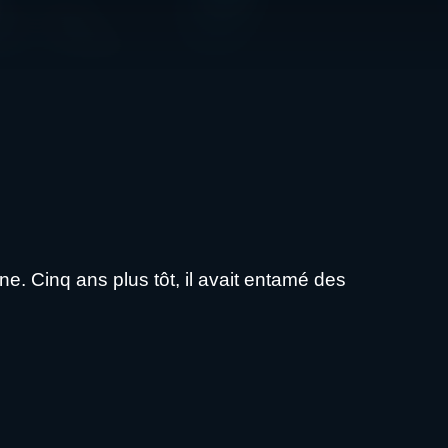
. Cinq ans plus tôt, il avait entamé des