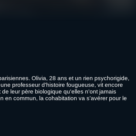
arisiennes. Olivia, 28 ans et un rien psychorigide,
jeune professeur d'histoire fougueuse, vit encore
 de leur père biologique qu'elles n'ont jamais
en en commun, la cohabitation va s'avérer pour le