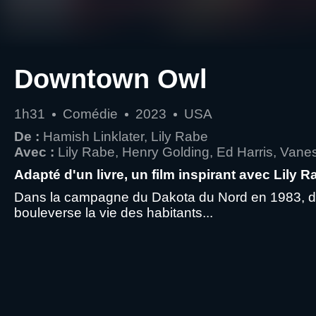
Downtown Owl
1h31
Comédie
2023
USA
De :
Hamish Linklater, Lily Rabe
Avec :
Lily Rabe, Henry Golding, Ed Harris, Vane
Adapté d'un livre, un film inspirant avec Lily
Dans la campagne du Dakota du Nord en 1983, dans
bouleverse la vie des habitants...