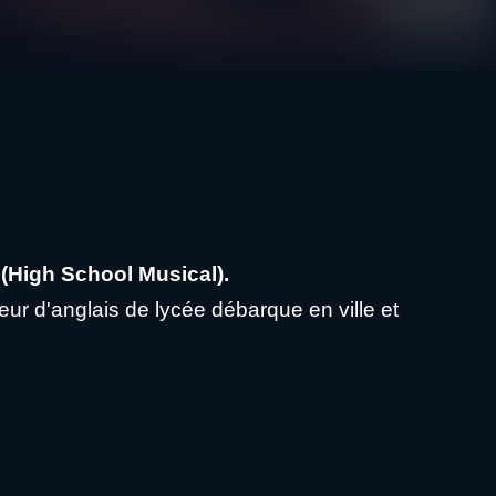
 (High School Musical).
ur d'anglais de lycée débarque en ville et