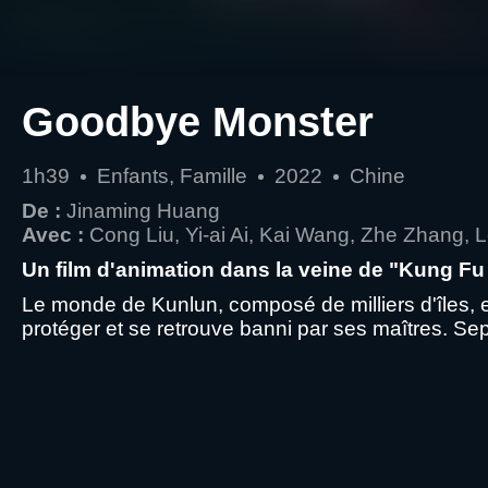
Goodbye Monster
1h39
Enfants, Famille
2022
Chine
De :
Jinaming Huang
Avec :
Cong Liu, Yi-ai Ai, Kai Wang, Zhe Zhang, 
Un film d'animation dans la veine de "Kung Fu 
Le monde de Kunlun, composé de milliers d'îles, e
protéger et se retrouve banni par ses maîtres. Sept