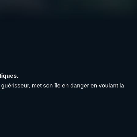
tiques.
guérisseur, met son île en danger en voulant la