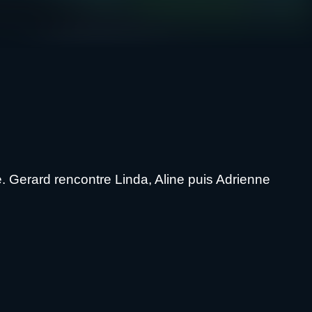
. Gerard rencontre Linda, Aline puis Adrienne