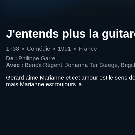
J'entends plus la guitar
1h38
Comédie
1991
France
De :
Philippe Garrel
Avec :
Benoît Régent, Johanna Ter Steege, Brigitte
Gerard aime Marianne et cet amour est le sens de
mais Marianne est toujours la.