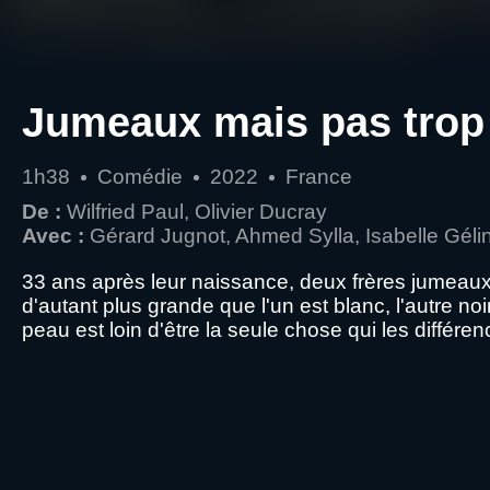
Jumeaux mais pas trop 
1h38
Comédie
2022
France
De :
Wilfried Paul, Olivier Ducray
Avec :
Gérard Jugnot, Ahmed Sylla, Isabelle Géli
33 ans après leur naissance, deux frères jumeaux 
d'autant plus grande que l'un est blanc, l'autre n
peau est loin d'être la seule chose qui les différen