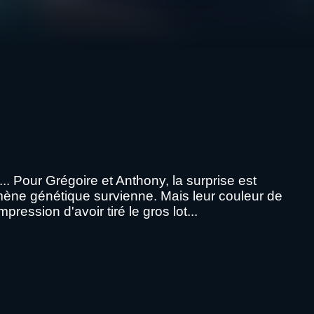
. Pour Grégoire et Anthony, la surprise est
nomène génétique survienne. Mais leur couleur de
ression d'avoir tiré le gros lot...