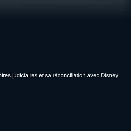
ires judiciaires et sa réconciliation avec Disney.