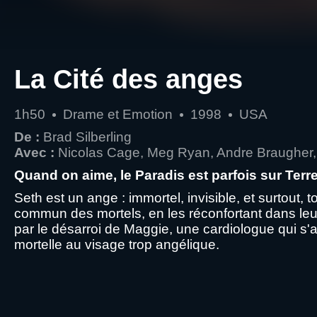
La Cité des anges
1h50
Drame et Emotion
1998
USA
De :
Brad Silberling
Avec :
Nicolas Cage, Meg Ryan, Andre Braugher, 
Quand on aime, le Paradis est parfois sur Terre
Seth est un ange : immortel, invisible, et surtou
commun des mortels, en les réconfortant dans leu
par le désarroi de Maggie, une cardiologue qui s'
mortelle au visage trop angélique.