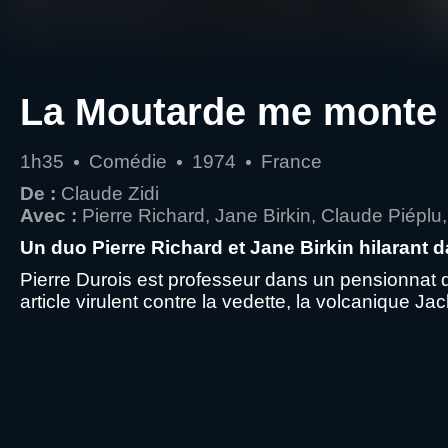
La Moutarde me monte 
1h35
Comédie
1974
France
De :
Claude Zidi
Avec :
Pierre Richard, Jane Birkin, Claude Piéplu, 
Un duo Pierre Richard et Jane Birkin hilarant
Pierre Durois est professeur dans un pensionnat de 
article virulent contre la vedette, la volcanique Ja