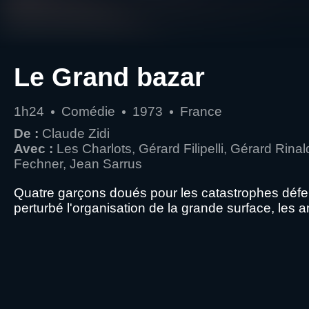
Le Grand bazar
1h24
Comédie
1973
France
De :
Claude Zidi
Avec :
Les Charlots, Gérard Filipelli, Gérard Rin
Fechner, Jean Sarrus
Quatre garçons doués pour les catastrophes défen
perturbé l'organisation de la grande surface, les 