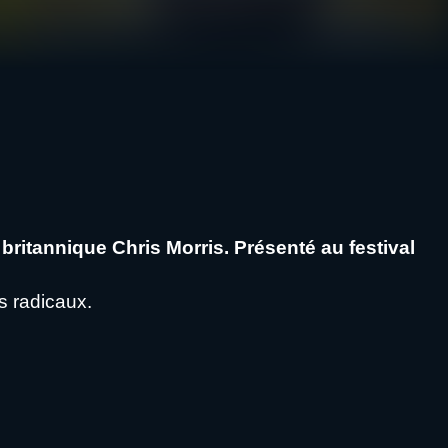
britannique Chris Morris. Présenté au festival
s radicaux.