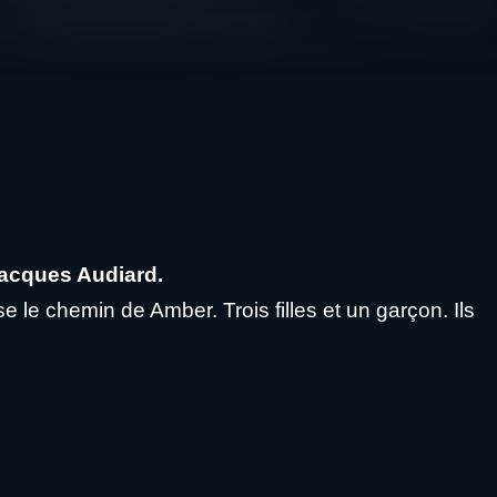
Jacques Audiard.
e le chemin de Amber. Trois filles et un garçon. Ils