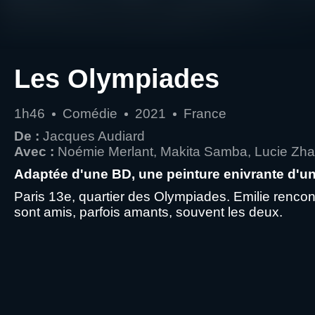
Les Olympiades
1h46
Comédie
2021
France
De :
Jacques Audiard
Avec :
Noémie Merlant, Makita Samba, Lucie Zh
Adaptée d'une BD, une peinture enivrante d'un 
Paris 13e, quartier des Olympiades. Emilie rencontr
sont amis, parfois amants, souvent les deux.